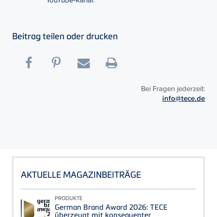
Beitrag teilen oder drucken
Bei Fragen jederzeit:
info@tece.de
AKTUELLE MAGAZINBEITRÄGE
PRODUKTE
German Brand Award 2026: TECE
überzeugt mit konsequenter