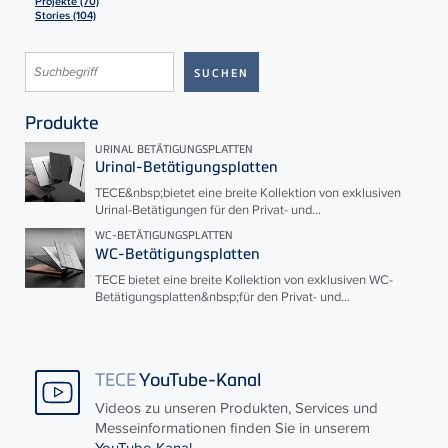
Projekte (70)
Stories (104)
Produkte
URINAL BETÄTIGUNGSPLATTEN
Urinal-Betätigungsplatten
TECE
&nbsp;bietet eine breite Kollektion von exklusiven
Urinal-Betätigungen für den Privat- und...
WC-BETÄTIGUNGSPLATTEN
WC-Betätigungsplatten
TECE
bietet eine breite Kollektion von exklusiven WC-
Betätigungsplatten&nbsp;für den Privat- und...
TECE
YouTube-Kanal
Videos zu unseren Produkten, Services und
Messeinformationen finden Sie in unserem
YouTube-Kanal
.