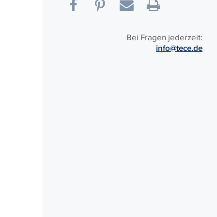
Bei Fragen jederzeit:
info@tece.de