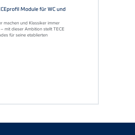
ECEprofil Module für WC und
r machen und Klassiker immer
 – mit dieser Ambition stellt TECE
des für seine etablierten