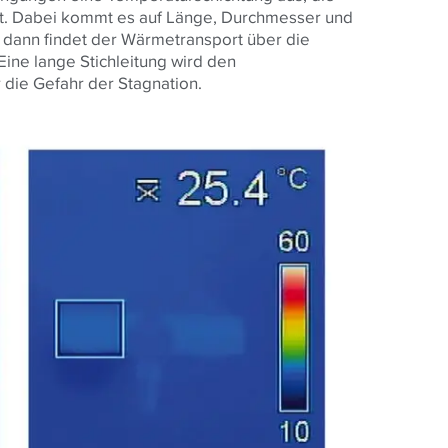
t. Dabei kommt es auf Länge, Durchmesser und
rz, dann findet der Wärmetransport über die
Eine lange Stichleitung wird den
 die Gefahr der Stagnation.