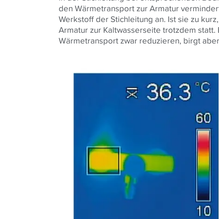
den Wärmetransport zur Armatur verminder
Werkstoff der Stichleitung an. Ist sie zu ku
Armatur zur Kaltwasserseite trotzdem statt. 
Wärmetransport zwar reduzieren, birgt aber