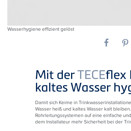
Wasserhygiene effizient gelöst
Mit der
TECE
flex
kaltes Wasser hyg
Damit sich Keime in Trinkwasserinstallation
Wasser heiß und kaltes Wasser kalt bleiben
Rohrleitungssystemen auf eine einfache und
dem Installateur mehr Sicherheit bei der T