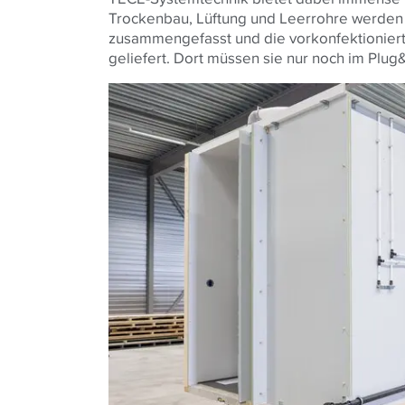
Trockenbau, Lüftung und Leerrohre werden d
zusammengefasst und die vorkonfektioniert
geliefert. Dort müssen sie nur noch im Pl