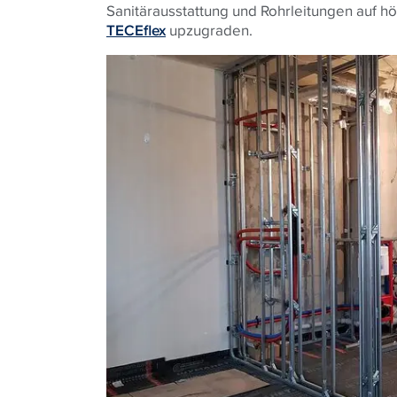
Sanitärausstattung und Rohrleitungen auf 
TECEflex
upzugraden.