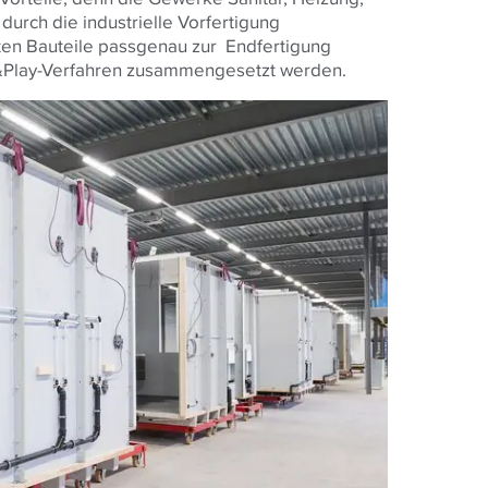
urch die industrielle Vorfertigung
en Bauteile passgenau zur Endfertigung
ug&Play-Verfahren zusammengesetzt werden.