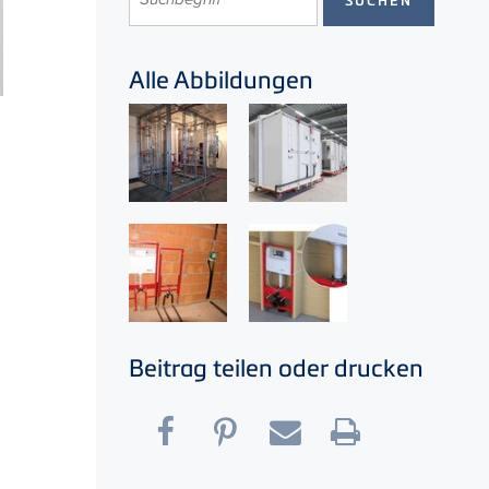
Alle Abbildungen
Beitrag teilen oder drucken