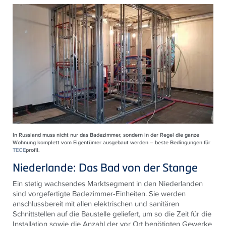
In Russland muss nicht nur das Badezimmer, sondern in der Regel die ganze
Wohnung komplett vom Eigentümer ausgebaut werden – beste Bedingungen für
TECE
profil.
Niederlande: Das Bad von der Stange
Ein stetig wachsendes Marktsegment in den Niederlanden
sind vorgefertigte Badezimmer-Einheiten. Sie werden
anschlussbereit mit allen elektrischen und sanitären
Schnittstellen auf die Baustelle geliefert, um so die Zeit für die
Installation sowie die Anzahl der vor Ort benötigten Gewerke