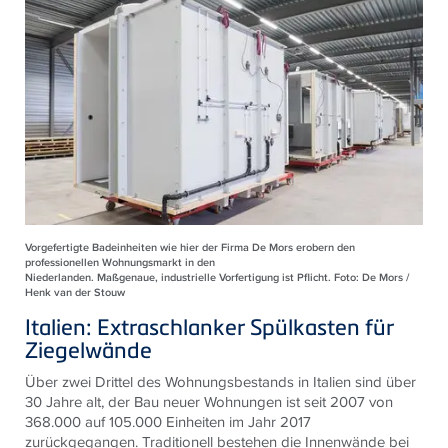
Vorgefertigte Badeinheiten wie hier der Firma De Mors erobern den
professionellen Wohnungsmarkt in den
Niederlanden. Maßgenaue, industrielle Vorfertigung ist Pflicht. Foto: De Mors /
Henk van der Stouw
Italien: Extraschlanker Spülkasten für
Ziegelwände
Über zwei Drittel des Wohnungsbestands in Italien sind über
30 Jahre alt, der Bau neuer Wohnungen ist seit 2007 von
368.000 auf 105.000 Einheiten im Jahr 2017
zurückgegangen. Traditionell bestehen die Innenwände bei