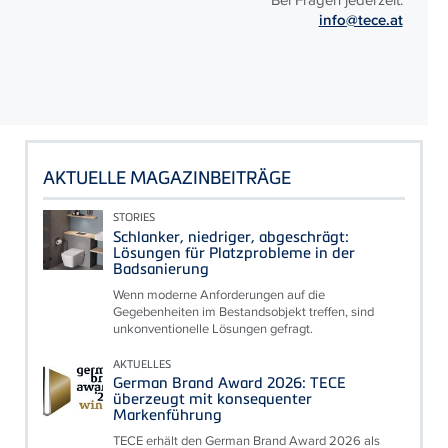
info@tece.at
AKTUELLE MAGAZINBEITRÄGE
STORIES
Schlanker, niedriger, abgeschrägt:
Lösungen für Platzprobleme in der
Badsanierung
Wenn moderne Anforderungen auf die
Gegebenheiten im Bestandsobjekt treffen, sind
unkonventionelle Lösungen gefragt.
AKTUELLES
German Brand Award 2026: TECE
überzeugt mit konsequenter
Markenführung
TECE erhält den German Brand Award 2026 als