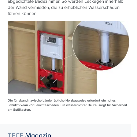
abgedichtete Badezimmer. So werden Leckagen innerhalb
der Wand vermieden, die zu erheblichen Wasserschäden
führen können.
Die für skandinavische Länder übliche Holzbauweise erfordert ein hohes
Schutzniveau vor Feuchteschäden. Ein wasserdichter Beutel sorgt für Sicherheit
am Spülkasten.
TECE
Magazin