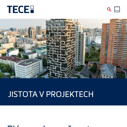
Skip to main content
JISTOTA V PROJEKTECH