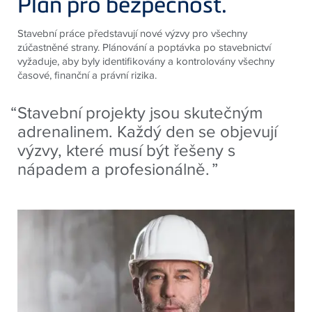
Plán pro bezpečnost.
Stavební práce představují nové výzvy pro všechny
zúčastněné strany. Plánování a poptávka po stavebnictví
vyžaduje, aby byly identifikovány a kontrolovány všechny
časové, finanční a právní rizika.
Stavební projekty jsou skutečným
adrenalinem. Každý den se objevují
výzvy, které musí být řešeny s
nápadem a profesionálně.