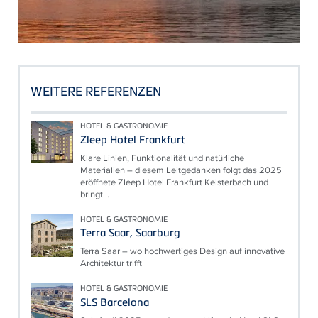
WEITERE REFERENZEN
HOTEL & GASTRONOMIE
Zleep Hotel Frankfurt
Klare Linien, Funktionalität und natürliche
Materialien – diesem Leitgedanken folgt das 2025
eröffnete Zleep Hotel Frankfurt Kelsterbach und
bringt...
HOTEL & GASTRONOMIE
Terra Saar, Saarburg
Terra Saar – wo hochwertiges Design auf innovative
Architektur trifft
HOTEL & GASTRONOMIE
SLS Barcelona