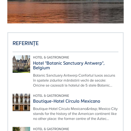
REFERINŢE
HOTEL & GASTRONOMIE
Hotel "Botanic Sanctuary Antwerp",
Belgium
Botanic Sanctuary Antwerp Confortul luxos ascuns
în spatele zidurilor mănăstirii vechi de secole:
Oricine se cazează la hotelul de 5 stele Botanic...
HOTEL & GASTRONOMIE
Boutique-Hotel Círculo Mexicano
Boutique-Hotel Círculo Mexicano&nbsp; Mexico City
stands for the history of the American continent like
no other place: the former centre of the Aztec...
HOTEL & GASTRONOMIE