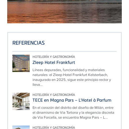
REFERENCIAS
HOTELERÍA Y GASTRONOMÍA
Zleep Hotel Frankfurt
Líneas depuradas, funcionalidad y materiales
naturales: el Zleep Hotel Frankfurt Kelsterbach,
inaugurado en 2025, sigue este principio rector y
lleva...
HOTELERÍA Y GASTRONOMÍA
TECE en Magna Pars – L'Hotel à Parfum
En el corazón del distrito del diseño de Milán, entre
el dinamismo de Via Tortona y la elegancia discreta
de Via Forcella, se encuentra Magna Pars – L...
HOTELERÍA Y GASTRONOMÍA