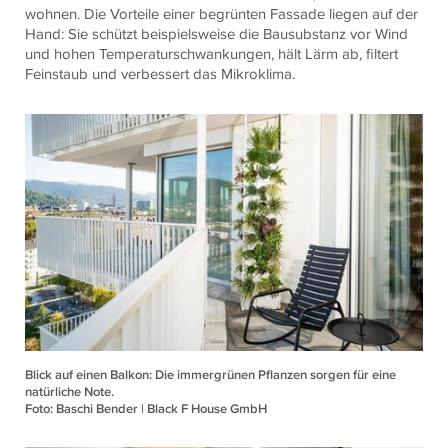
wohnen. Die Vorteile einer begrünten Fassade liegen auf der
Hand: Sie schützt beispielsweise die Bausubstanz vor Wind
und hohen Temperaturschwankungen, hält Lärm ab, filtert
Feinstaub und verbessert das Mikroklima.
Blick auf einen Balkon: Die immergrünen Pflanzen sorgen für eine
natürliche Note.
Foto: Baschi Bender | Black F House GmbH