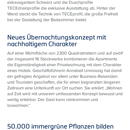
extravagantem Schwarz und die Duschprofile
TECEdrainprofile die exklusive Ausstattung ab. Hinter der
Wand steckt die Technik von TECEprofil, die große Freiheit
bei der Gestaltung der Badezimmer bietet.
Neues Übernachtungskonzept mit
nachhaltigem Charakter
Auf einer Wohnfläche von 2300 Quadratmetern und auf zwölf
der insgesamt 16 Stockwerke kombinieren die Apartments
die Eigenständigkeit einer Privatwohnung mit dem Charakter
eines Hotels. Geschäftsführerin Annabell Unmüssig hat damit
ein gefragtes Angebot vor allem unter Business-Reisenden
und Touristen geschaffen, die für einen begrenzten längeren
Zeitraum eine Unterkunft vor Ort suchen. Sie erklärt: „Wohnen
auf Zeit wird mit unserem umfassenden Konzept bewusst und
wertig erlebbar. Der Gast kann reinkommen und
loswohnen.“
50.000 immergrüne Pflanzen bilden