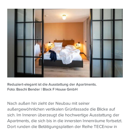
Reduziert-elegant ist die Ausstattung der Apartments.
Foto: Baschi Bender | Black F House GmbH
Nach außen hin zieht der Neubau mit seiner
außergewöhnlichen vertikalen Grünfassade die Blicke auf
sich. Im Inneren überzeugt die hochwertige Ausstattung der
Apartments, die sich bis in die innersten Innenräume fortsetzt.
Dort runden die Betätigungsplatten der Reihe TECEnow in