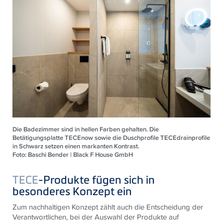
Die Badezimmer sind in hellen Farben gehalten. Die
Betätigungsplatte TECEnow sowie die Duschprofile TECEdrainprofile
in Schwarz setzen einen markanten Kontrast.
Foto: Baschi Bender | Black F House GmbH
TECE
-Produkte fügen sich in
besonderes Konzept ein
Zum nachhaltigen Konzept zählt auch die Entscheidung der
Verantwortlichen, bei der Auswahl der Produkte auf