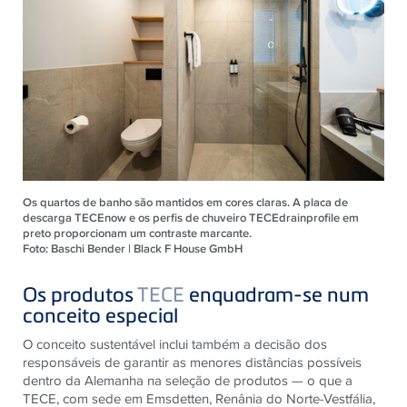
Os quartos de banho são mantidos em cores claras. A placa de
descarga TECEnow e os perfis de chuveiro TECEdrainprofile em
preto proporcionam um contraste marcante.
Foto: Baschi Bender | Black F House GmbH
Os produtos
TECE
enquadram-se num
conceito especial
O conceito sustentável inclui também a decisão dos
responsáveis ​​de garantir as menores distâncias possíveis
dentro da Alemanha na seleção de produtos — o que a
TECE, com sede em Emsdetten, Renânia do Norte-Vestfália,