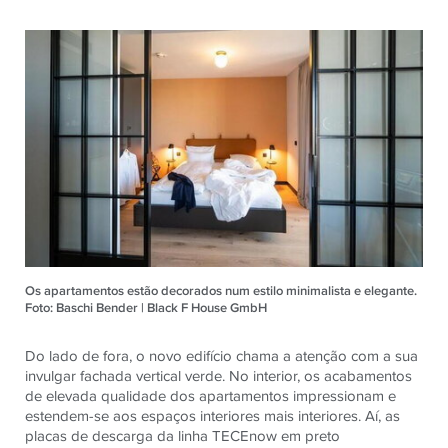
Os apartamentos estão decorados num estilo minimalista e elegante.
Foto: Baschi Bender | Black F House GmbH
Do lado de fora, o novo edifício chama a atenção com a sua
invulgar fachada vertical verde. No interior, os acabamentos
de elevada qualidade dos apartamentos impressionam e
estendem-se aos espaços interiores mais interiores. Aí, as
placas de descarga da linha TECEnow em preto