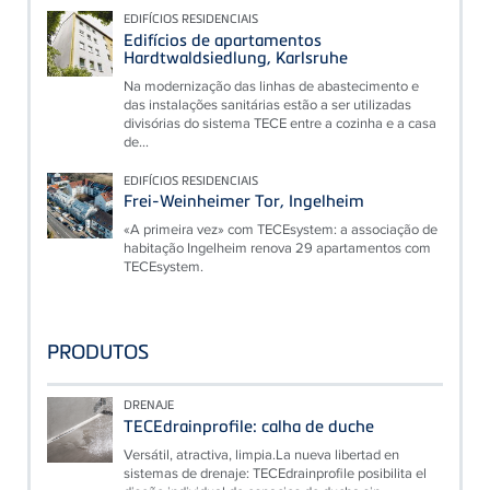
EDIFÍCIOS RESIDENCIAIS
Edifícios de apartamentos
Hardtwaldsiedlung, Karlsruhe
Na modernização das linhas de abastecimento e
das instalações sanitárias estão a ser utilizadas
divisórias do sistema TECE entre a cozinha e a casa
de...
EDIFÍCIOS RESIDENCIAIS
Frei-Weinheimer Tor, Ingelheim
«A primeira vez» com TECEsystem: a associação de
habitação Ingelheim renova 29 apartamentos com
TECEsystem.
PRODUTOS
DRENAJE
TECEdrainprofile: calha de duche
Versátil, atractiva, limpia.La nueva libertad en
sistemas de drenaje: TECEdrainprofile posibilita el