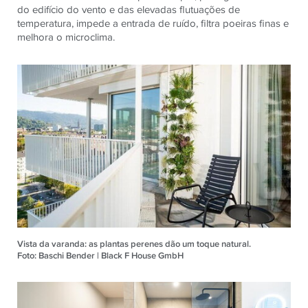
do edifício do vento e das elevadas flutuações de
temperatura, impede a entrada de ruído, filtra poeiras finas e
melhora o microclima.
Vista da varanda: as plantas perenes dão um toque natural.
Foto: Baschi Bender | Black F House GmbH