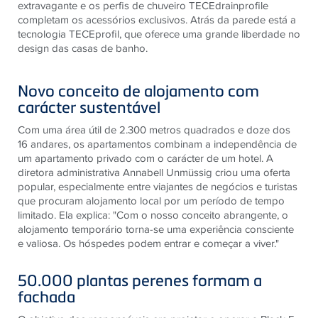
extravagante e os perfis de chuveiro TECEdrainprofile
completam os acessórios exclusivos. Atrás da parede está a
tecnologia TECEprofil, que oferece uma grande liberdade no
design das casas de banho.
Novo conceito de alojamento com
carácter sustentável
Com uma área útil de 2.300 metros quadrados e doze dos
16 andares, os apartamentos combinam a independência de
um apartamento privado com o carácter de um hotel. A
diretora administrativa Annabell Unmüssig criou uma oferta
popular, especialmente entre viajantes de negócios e turistas
que procuram alojamento local por um período de tempo
limitado. Ela explica: "Com o nosso conceito abrangente, o
alojamento temporário torna-se uma experiência consciente
e valiosa. Os hóspedes podem entrar e começar a viver."
50.000 plantas perenes formam a
fachada