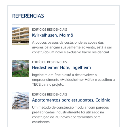
REFERÊNCIAS
EDIFÍCIOS RESIDENCIAIS
Kvirkelhusen, Malmö
A poucos passos da costa, onde as copas das
árvores balançam suavemente ao vento, está a ser
construído um novo e exclusivo bairro residencial...
EDIFÍCIOS RESIDENCIAIS
Heidesheimer Höfe, Ingelheim
Ingelheim am Rhein está a desenvolver o
empreendimento «Heidesheimer Höfe» e escolheu a
TECE para o projeto.
EDIFÍCIOS RESIDENCIAIS
Apartamentos para estudantes, Colónia
Um método de construção modular com paredes
pré-fabricadas industrialmente foi utilizado na
construção de 20 novos apartamentos para
estudantes.