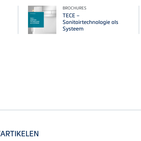
BROCHURES
TECE –
Sanitairtechnologie als
Systeem
TARTIKELEN