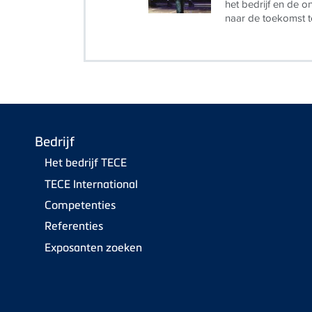
het bedrijf en de o
naar de toekomst t
Bedrijf
Het bedrijf TECE
TECE International
Competenties
Referenties
Exposanten zoeken