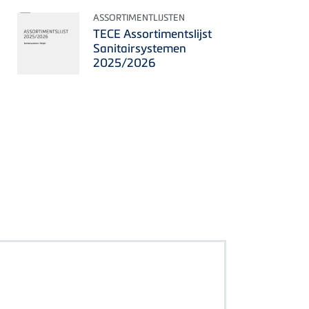
ASSORTIMENTLIJSTEN
TECE Assortimentslijst
Sanitairsystemen
2025/2026