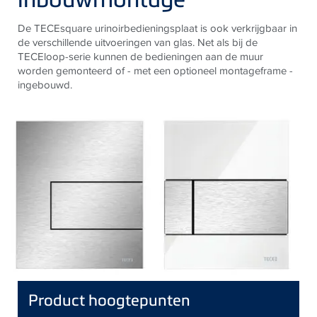
De TECEsquare urinoirbedieningsplaat is ook verkrijgbaar in
de verschillende uitvoeringen van glas. Net als bij de
TECEloop-serie kunnen de bedieningen aan de muur
worden gemonteerd of - met een optioneel montageframe -
ingebouwd.
Product hoogtepunten