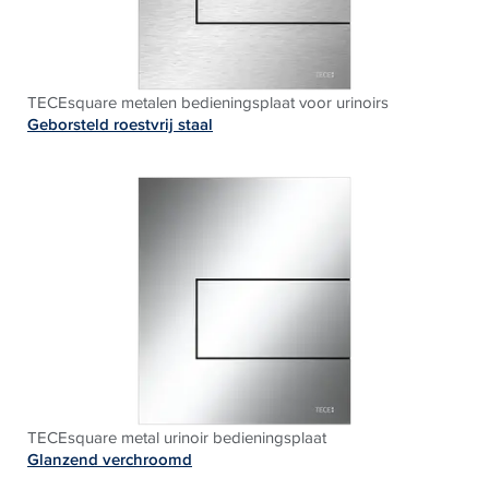
TECEsquare metalen bedieningsplaat voor urinoirs
Geborsteld roestvrij staal
TECEsquare metal urinoir bedieningsplaat
Glanzend verchroomd