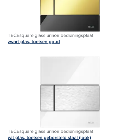
TECEsquare glass urinoir bedieningsplaat
zwart glas, toetsen goud
TECEsquare glass urinoir bedieningsplaat
wit glas, toetsen geborsteld staal (look)