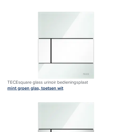
TECEsquare glass urinoir bedieningsplaat
mint groen glas, toetsen wit