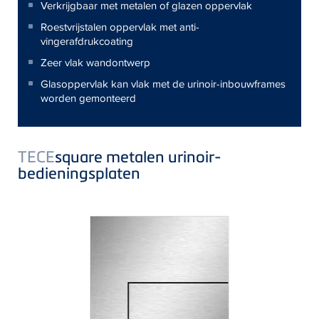
Verkrijgbaar met metalen of glazen oppervlak
Roestvrijstalen oppervlak met anti-
vingerafdrukcoating
Zeer vlak wandontwerp
Glasoppervlak kan vlak met de urinoir-inbouwframes
worden gemonteerd
TECE
square metalen urinoir-
bedieningsplaten