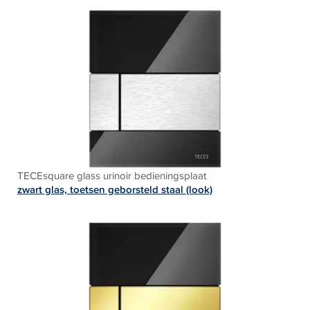
TECEsquare glass urinoir bedieningsplaat
zwart glas, toetsen geborsteld staal (look)