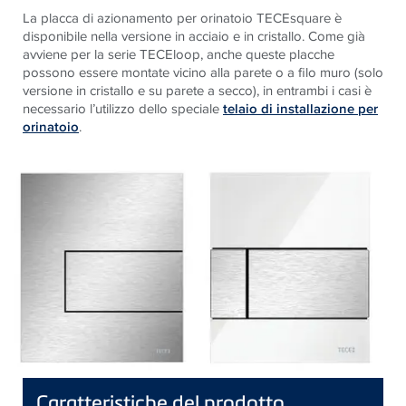
La placca di azionamento per orinatoio TECEsquare è
disponibile nella versione in acciaio e in cristallo. Come già
avviene per la serie TECEloop, anche queste placche
possono essere montate vicino alla parete o a filo muro (solo
versione in cristallo e su parete a secco), in entrambi i casi è
necessario l’utilizzo dello speciale
telaio di installazione per
orinatoio
.
Caratteristiche del prodotto