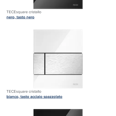
TECEsquare cristallo
nero, tasto nero
TECEsquare cristallo
bianco, tasto acciaio spazzolato