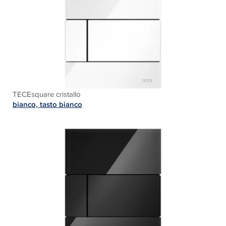
TECEsquare cristallo
bianco, tasto bianco