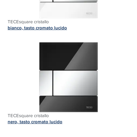
TECEsquare cristallo
bianco, tasto cromato lucido
TECEsquare cristallo
nero, tasto cromato lucido