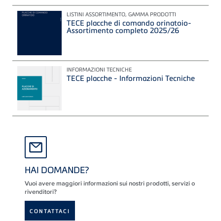
LISTINI ASSORTIMENTO, GAMMA PRODOTTI
TECE placche di comando orinatoio-
Assortimento completo 2025/26
INFORMAZIONI TECNICHE
TECE placche - Informazioni Tecniche
HAI DOMANDE?
Vuoi avere maggiori informazioni sui nostri prodotti, servizi o
rivenditori?
CONTATTACI