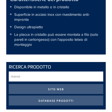
Disponibile in metallo o in cristallo
Superficie in acciaio inox con rivestimento anti-
impronta
Design ultrapiatto
La placca in cristallo può essere montata a filo (solo
pareti in cartongesso) con l'apposito telaio di
montaggio
RICERCA PRODOTTO
ricerca