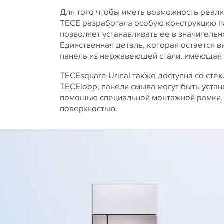
Для того чтобы иметь возможность реал
TECE разработала особую конструкцию п
позволяет устанавливать ее в значительн
Единственная деталь, которая остается в
панель из нержавеющей стали, имеющая 
TECEsquare Urinal также доступна со сте
TECEloop, панели смыва могут быть устано
помощью специальной монтажной рамки, 
поверхностью.