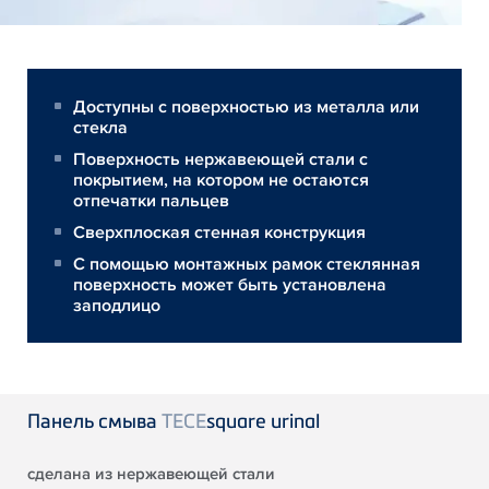
Доступны с поверхностью из металла или
стекла
Поверхность нержавеющей стали с
покрытием, на котором не остаются
отпечатки пальцев
Сверхплоская стенная конструкция
С помощью монтажных рамок стеклянная
поверхность может быть установлена
заподлицо
Панель смыва
TECE
square urinal
сделана из нержавеющей стали