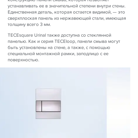
устанавливать ее в значительной степени внутри стены.
Единственная деталь, которая остается видимой, — это
сверхплоская панель из нержавеющей стали, имеющая
толщину всего 3 мм.
TECEsquare Urinal также доступна со стеклянной
панелью. Как и серия TECEloop, панели смыва могут
быть установлены на стене, а также, с помощью
специальной монтажной рамки, заподлицо с ее
поверхностью.