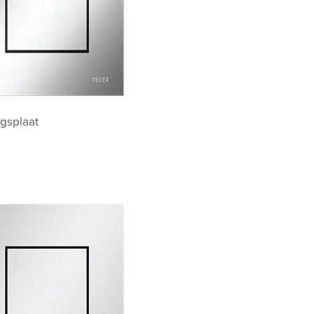
gsplaat