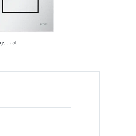
gsplaat