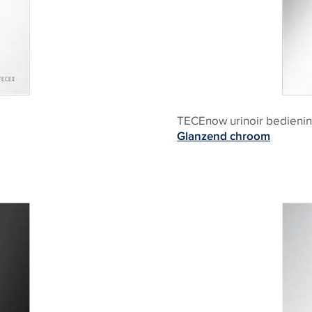
TECEnow urinoir bedienin
Glanzend chroom