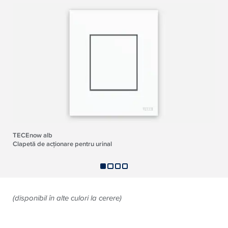
TECEnow alb
Clapetă de acționare pentru urinal
(disponibil în alte culori la cerere)