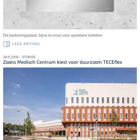
De bedieningsplaat, bijna te mooi voor openbare toiletten
LEES ARTIKEL
28.11.2018 – STORIES
Zaans Medisch Centrum kiest voor duurzaam TECEflex