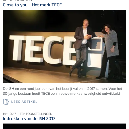
14.11.2017 – NIEUWS
Close to you - Het merk TECE
De ISH en een rond jubileum van het bedrijf vallen in 2017 samen. Voor het
30-jarige bestaan heeft TECE een nieuwe merkaanwezigheid ontwikkeld
LEES ARTIKEL
14.11.2017 – TENTOONSTELLINGEN
Indrukken van de ISH 2017