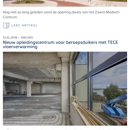
Nog niet zo lang geleden vond de opening plaats van het Zaans Medisch
Centrum.
LEES ARTIKEL
12.10.2018 – NIEUWS
Nieuw opleidingscentrum voor beroepsduikers met TECE
vloerverwarming