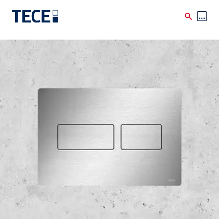
Skip to main content