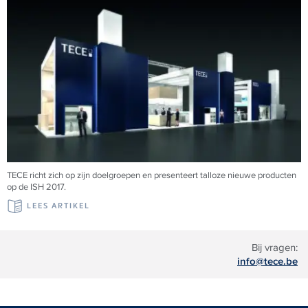
TECE richt zich op zijn doelgroepen en presenteert talloze nieuwe producten
op de ISH 2017.
LEES ARTIKEL
Bij vragen:
info@tece.be