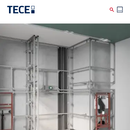
Skip to main content