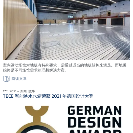
室内运动场馆对地板有特殊要求，需通过适当的地板结构来满足。而地暖
始终是不同场馆需求的理想解决方案。
阅读文章
17.11.2021 – 新闻, 故事
TECE 智能换水水箱荣获 2021 年德国设计大奖