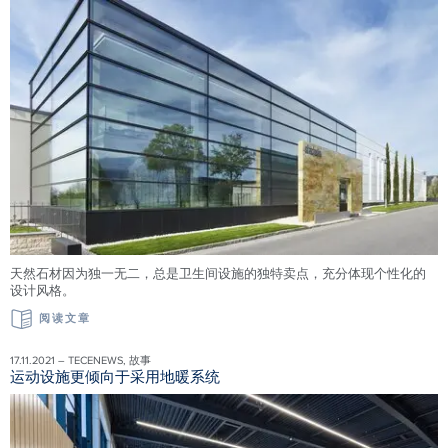
天然石材因为独一无二，总是卫生间设施的独特卖点，充分体现个性化的
设计风格。
阅读文章
17.11.2021 – TECENEWS, 故事
运动设施更倾向于采用地暖系统