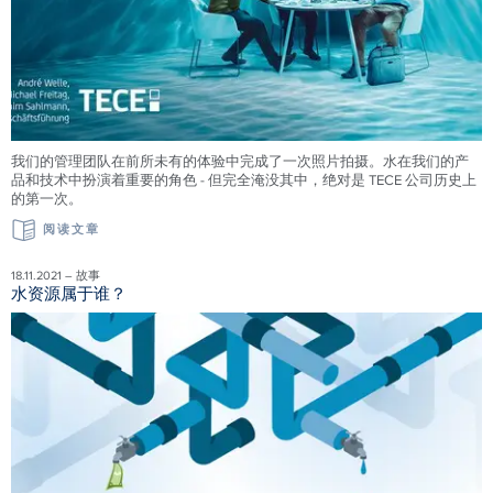
我们的管理团队在前所未有的体验中完成了一次照片拍摄。水在我们的产
品和技术中扮演着重要的角色 - 但完全淹没其中，绝对是 TECE 公司历史上
的第一次。
阅读文章
18.11.2021 – 故事
水资源属于谁？