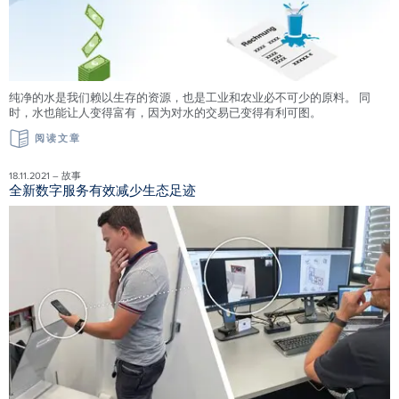
纯净的水是我们赖以生存的资源，也是工业和农业必不可少的原料。 同
时，水也能让人变得富有，因为对水的交易已变得有利可图。
阅读文章
18.11.2021 – 故事
全新数字服务有效减少生态足迹