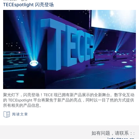
TECEspotlight 闪亮登场
聚光灯下，闪亮登场！TECE 现已拥有新产品展示的全新舞台。数字化互动
的 TECEspotlight 平台将聚焦于新产品的亮点，同时以一目了然的方式提供
所有相关的产品信息。
阅读文章
如有问题，请联系：: