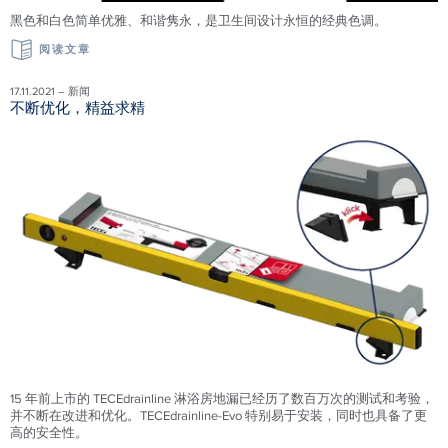
黑色和白色简单优雅、和谐隽永，是卫生间设计永恒的经典色调。
阅读文章
17.11.2021 – 新闻
不断优化，精益求精
15 年前上市的 TECEdrainline 淋浴房地漏已经历了数百万次的测试和考验，
并不断在改进和优化。TECEdrainline-Evo 特别易于安装，同时也具备了更
高的安全性。