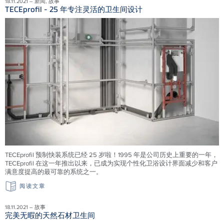
18.11.2021 – 新闻, 故事
TECEprofil - 25 年专注灵活的卫生间设计
TECEprofil 预制快装系统已经 25 岁啦！1995 年是公司历史上重要的一年，
TECEprofil 在这一年推出以来，已成为实现个性化卫浴设计界面减少和客户
满意度提高的最可靠的系统之一。
阅读文章
18.11.2021 – 故事
完美无暇的天然石材卫生间