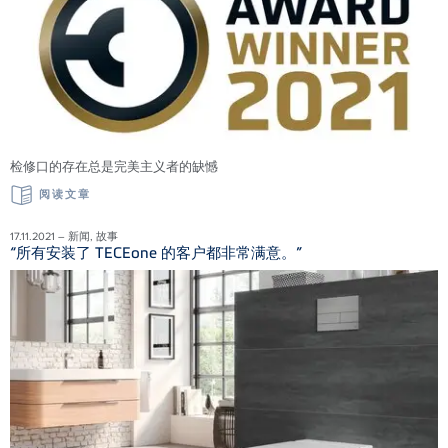
检修口的存在总是完美主义者的缺憾
阅读文章
17.11.2021 – 新闻, 故事
“所有安装了 TECEone 的客户都非常满意。”