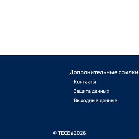
Дополнительные ссылки
Контакты
Защита данных
Выходные данные
©
2026