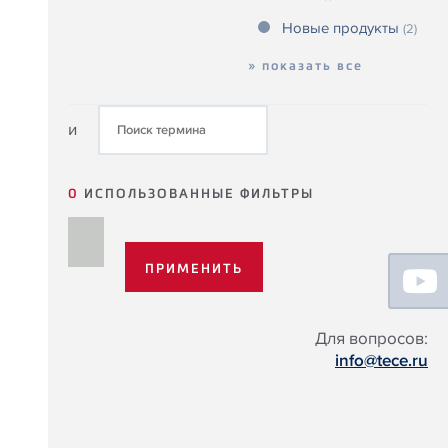
Новые продукты
(2)
» показать все
и
0
ИСПОЛЬЗОВАННЫЕ ФИЛЬТРЫ
Floating
Sidebar
Для вопросов:
info@tece.ru