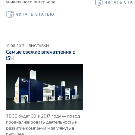
уникального интерьера.
ЧИТАТЬ СТА
ЧИТАТЬ СТАТЬЮ
10.08.2017 – ВЫСТАВКИ
Самые свежие впечатления о
ISH
TECE будет 30 в 2017 году — повод
проанализировать деятельность и
развитие компании и заглянуть в
будущее.