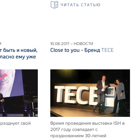
ЧИТАТЬ СТАТЬЮ
И
10.08.2017 – НОВОСТИ
 быть и новый,
Close to you - Бренд
TECE
ласно ему уже
празднует свой
Время проведения выставки ISH в
2017 году совпадает с
празднованием 30-летней