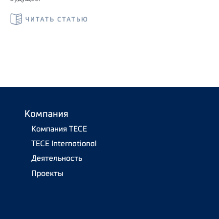
ЧИТАТЬ СТАТЬЮ
Компания
Компания TECE
TECE International
Деятельность
Проекты