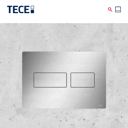
Skip to main content