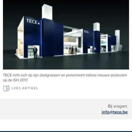
TECE richt zich op zijn doelgroepen en presenteert talloze nieuwe producten
op de ISH 2017.
LEES ARTIKEL
Bij vragen:
info@tece.be