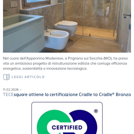
Nel cuore dell’Appennino Modenese, a Prignano sul Secchia (MO), ha preso
vita un ambizioso progetto di ristrutturazione edilizia che coniuga efficienza
energetica, sostenibilità e innovazione tecnologica.
LEGGI ARTICOLO
11.02.2026 –
TECE
square ottiene la certificazione Cradle to Cradle® Bronzo