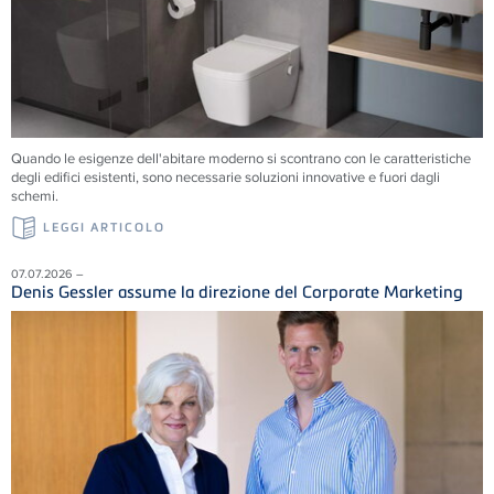
Quando le esigenze dell'abitare moderno si scontrano con le caratteristiche
degli edifici esistenti, sono necessarie soluzioni innovative e fuori dagli
schemi.
LEGGI ARTICOLO
07.07.2026 –
Denis Gessler assume la direzione del Corporate Marketing