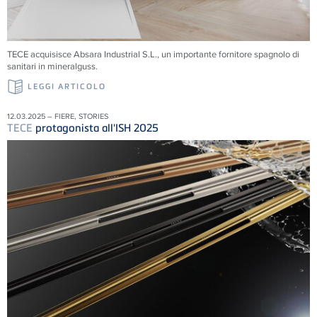
TECE acquisisce Absara Industrial S.L., un importante fornitore spagnolo di
sanitari in mineralguss.
LEGGI ARTICOLO
12.03.2025 – FIERE, STORIES
TECE
protagonista all'ISH 2025