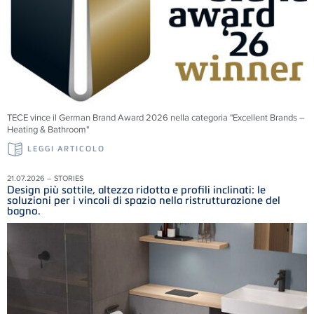
TECE vince il German Brand Award 2026 nella categoria "Excellent Brands –
Heating & Bathroom"
LEGGI ARTICOLO
21.07.2026 – STORIES
Design più sottile, altezza ridotta e profili inclinati: le
soluzioni per i vincoli di spazio nella ristrutturazione del
bagno.