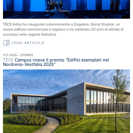
TECE
Adria ha inaugurato solennemente a Zagabria, Gornji Stupnik, un
nuovo edificio commerciale e logistico e ha celebrato 20 anni di attività di
successo nella regione Adriatica.
LEGGI ARTICOLO
11.11.2025 – STORIES
TECE
Campus riceve il premio “Edifici esemplari nel
Nordreno-Vestfalia 2025”