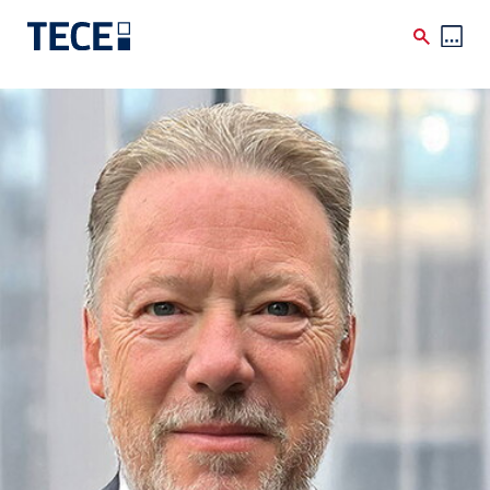
Skip to main content