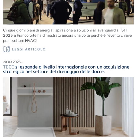
Cinque giorni pieni di energia, ispirazione e soluzioni all'avanguardia: ISH
2025 a Francoforte ha dimostrato ancora una volta perché è l'evento chiave
per il settore HVAC!
LEGGI ARTICOLO
20.03.2025 –
TECE
si espande a livello internazionale con un'acquisizione
strategica nel settore del drenaggio delle docce.