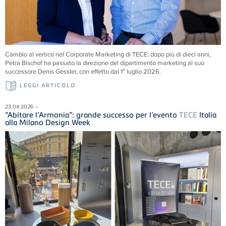
Cambio al vertice nel Corporate Marketing di
TECE
: dopo più di dieci anni,
Petra Bischof ha passato la direzione del dipartimento marketing al suo
successore Denis Gessler, con effetto dal 1° luglio 2026.
LEGGI ARTICOLO
23.04.2026 –
“Abitare l’Armonia”: grande successo per l’evento
TECE
Italia
alla Milano Design Week