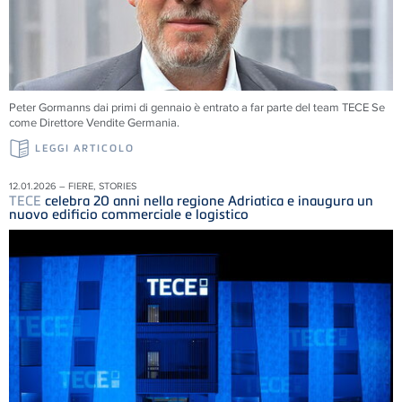
Peter Gormanns dai primi di gennaio è entrato a far parte del team
TECE
Se
come Direttore Vendite Germania.
LEGGI ARTICOLO
12.01.2026 – FIERE, STORIES
TECE
celebra 20 anni nella regione Adriatica e inaugura un
nuovo edificio commerciale e logistico