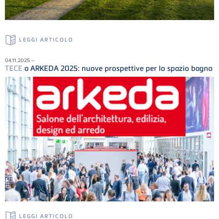
LEGGI ARTICOLO
04.11.2025 –
TECE
a ARKEDA 2025: nuove prospettive per lo spazio bagno
LEGGI ARTICOLO