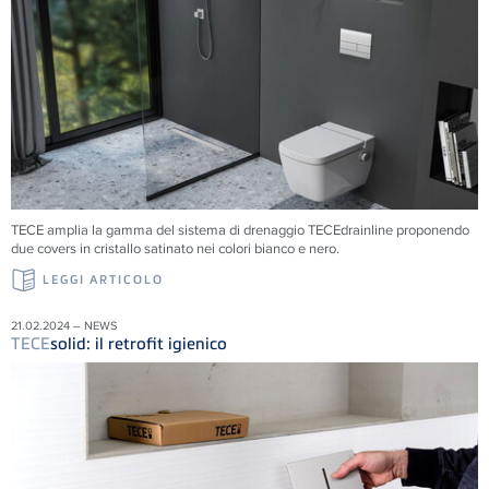
TECE amplia la gamma del sistema di drenaggio TECEdrainline proponendo
due covers in cristallo satinato nei colori bianco e nero.
LEGGI ARTICOLO
21.02.2024 – NEWS
TECE
solid: il retrofit igienico