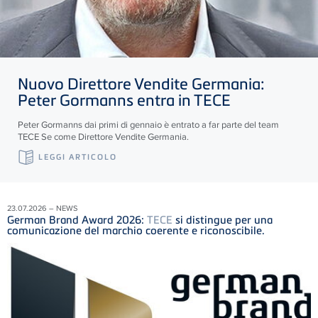
Nuovo Direttore Vendite Germania:
Peter Gormanns entra in
TECE
Peter Gormanns dai primi di gennaio è entrato a far parte del team
TECE
Se come Direttore Vendite Germania.
LEGGI ARTICOLO
23.07.2026 – NEWS
German Brand Award 2026:
TECE
si distingue per una
comunicazione del marchio coerente e riconoscibile.