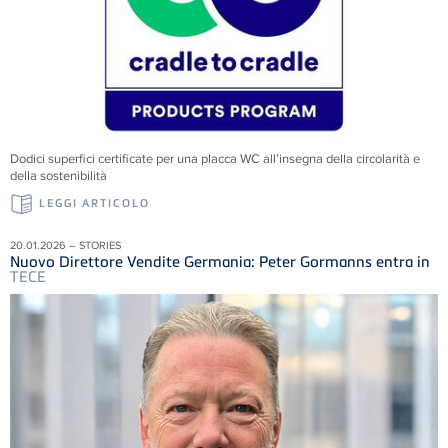
Dodici superfici certificate per una placca WC all’insegna della circolarità e
della sostenibilità
LEGGI ARTICOLO
20.01.2026 – STORIES
Nuovo Direttore Vendite Germania: Peter Gormanns entra in
TECE