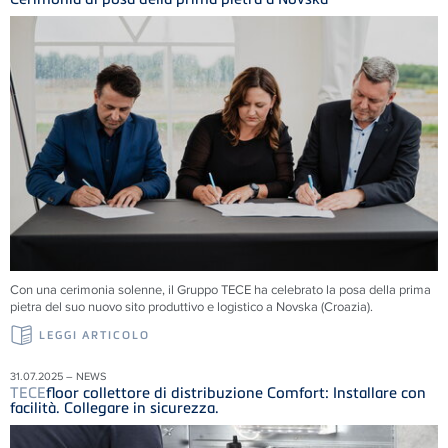
Con una cerimonia solenne, il Gruppo
TECE
ha celebrato la posa della prima
pietra del suo nuovo sito produttivo e logistico a Novska (Croazia).
LEGGI ARTICOLO
31.07.2025 – NEWS
TECE
floor collettore di distribuzione Comfort: Installare con
facilità. Collegare in sicurezza.