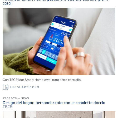
casa!
Con TECEfloor Smart Home avrai tutto sotto controllo.
LEGGI ARTICOLO
22.05.2024 – NEWS
Design del bagno personalizzato con le canalette doccia
TECE