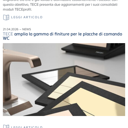
questo obiettivo, TECE presenta due aggiornamenti per i suoi consolidati
moduli TECEprofil.
LEGGI ARTICOLO
21.04.2026 – NEWS
TECE
amplia la gamma di finiture per le placche di comando
WC
LEGGI ARTICOLO