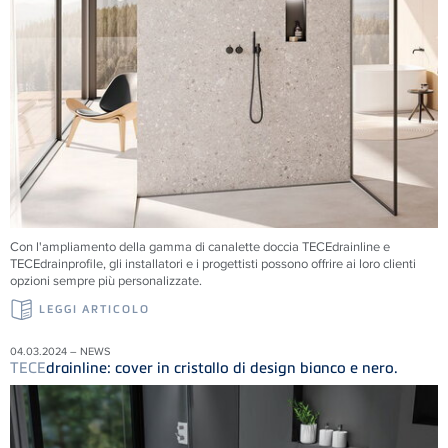
Con l'ampliamento della gamma di canalette doccia TECEdrainline e
TECEdrainprofile, gli installatori e i progettisti possono offrire ai loro clienti
opzioni sempre più personalizzate.
LEGGI ARTICOLO
04.03.2024 – NEWS
TECE
drainline: cover in cristallo di design bianco e nero.