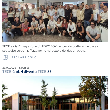
TECE
avvia l’integrazione di HIDROBOX nel proprio portfolio: un passo
strategico verso il rafforzamento nel settore del design bagno.
LEGGI ARTICOLO
23.07.2025 – STORIES
TECE
GmbH diventa
TECE
SE