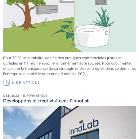
Pour
TECE
, la durabilité signifie des pratiques commerciales justes et
durables en harmonie avec l'environnement et la société. Pour documenter
et assurer la transparence de sa stratégie et de ses progrès dans ce domaine,
l'entreprise a publié le rapport de durabilité 2021.
LIRE ARTICLE
08.11.2022 – INFORMATIONS
Développons la créativité avec l’InnoLab