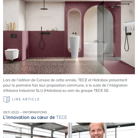
Lors de l’édition de Cersaie de cette année, TECE et Hidrobox présentent
pour la première fois leur proposition commune, à la suite de l’intégration
d’Absara Industrial SLU (Hidrobox) au sein du groupe TECE SE.
LIRE ARTICLE
08.11.2022 – INFORMATIONS
L’innovation au cœur de
TECE