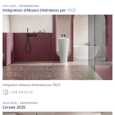
03.11.2025 – INFORMATIONS
Intégration d'Absara (Hidrobox) par
TECE
Intégration d'Absara (Hidrobox) par TECE
LIRE ARTICLE
18.09.2025 – EXPOSITIONS
Cersaie 2025