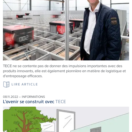
TECE
ne se contente pas de donner des impulsions importantes avec des
produits innovants, elle est également pionnière en matière de logistique et
d'entreposage efficaces.
LIRE ARTICLE
08.11.2022 – INFORMATIONS
L’avenir se construit avec
TECE