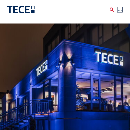
Skip to main content