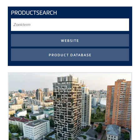
PRODUCTSEARCH
Zoekterm