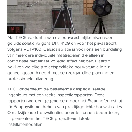
Met TECE voldoet u aan de bouwrechtelijke eisen voor
geluidsisolatie volgens DIN 4109 en voor het privaatrecht
volgens VDI 4100. Geluidsisolatie is voor ons een bundeling
van meerdere individuele maatregelen die alleen in
combinatie met elkaar volledig effect hebben. Daarom
bekijken we elke projectspecifieke bouwsituatie in zijn
geheel, gecombineerd met een zorgvuldige planning en
professionele uitvoering.
TECE ondersteunt de betreffende gespecialiseerde
ingenieurs met een reeks inspectierapporten. Deze
rapporten worden gegenereerd door het Fraunhofer Institut
für Bauphysik met behulp van praktijkgerichte bouwsituaties.
Om afwijkende bouwsituaties beter te kunnen beoordelen,
implementeert het TECE projectteam lokale
installatiemodellen.