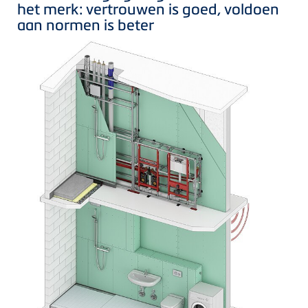
het merk: vertrouwen is goed, voldoen
aan normen is beter