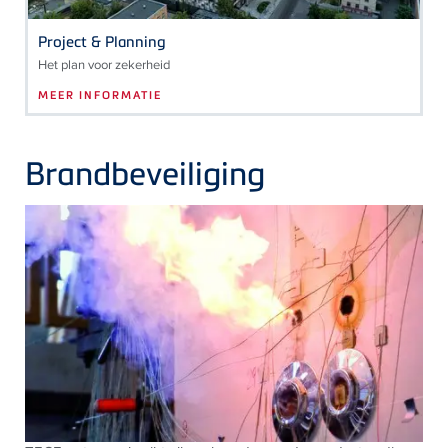
Project & Planning
Het plan voor zekerheid
MEER INFORMATIE
Brandbeveiliging