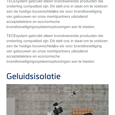
TECEsystem gebruikt alleen brandwerende producten die
onderling compatibel zijn. Dit stelt ons in staat om te voldoen
aan de huidige bouwrechtelijke eis voor brandbeveiliging
van gebouwen en onze marktpartners uitsluitend
acceptatieklare en economische
brandbeveiligingssysteemoplossingen aan te bieden.
TECEsystem gebruikt alleen brandwerende producten die
onderling compatibel zijn. Dit stelt ons in staat om te voldoen
aan de huidige bouwrechtelijke eis voor brandbeveiliging
van gebouwen en onze marktpartners uitsluitend
acceptatieklare en economische
brandbeveiligingssysteemoplossingen aan te bieden.
Geluidsisolatie