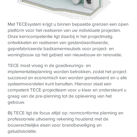
Met TECEsystem krijgt u binnen bepaalde grenzen een open
platform voor het realiseren van uw individuele projecten.
Onze kerncompetentie ligt daarbij in het projectmatig
ontwikkelen en realiseren van gestandaardiseerde,
geprefabriceerde badkamermeubels voor project- en
woningbouw op het gebied van nieuwbouw en renovatie.
TECE moet vroeg in de goedkeurings- en
implementatieplanning worden betrokken, zodat het project
succesvol en economisch kan worden gerealiseerd en u alle
systeemvoordelen kunt benutten. Hiervoor staat een
competent TECE-projectteam voor u klaar en ondersteunt u
graag van de pre-planning tot de oplevering van het
gebouw.
Bij TECE ligt de focus altijd op: normconforme planning en
professionele uitvoering rekening houdend met de
bouwrechtelijke eisen voor brandbeveiliging en
geluidsisolatie.