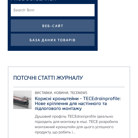
Search
Term
ПОТОЧНІ СТАТТІ ЖУРНАЛУ
ВИСТАВКИ, НОВИНИ, TECENEWS
Корисні кронштейни - TECEdrainprofile:
Нове кріплення для настінного та
підлогового монтажу
Душовий профіль TECEdrainprofile ідеально
підходить для монтажу в ніші. TECE розробила
монтажний кронштейн для цього успішного
продукту, що робить і...