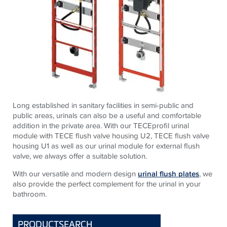
Long established in sanitary facilities in semi-public and
public areas, urinals can also be a useful and comfortable
addition in the private area. With our TECEprofil urinal
module with TECE flush valve housing U2, TECE flush valve
housing U1 as well as our urinal module for external flush
valve, we always offer a suitable solution.
With our versatile and modern design
urinal flush plates
, we
also provide the perfect complement for the urinal in your
bathroom.
PRODUCTSEARCH