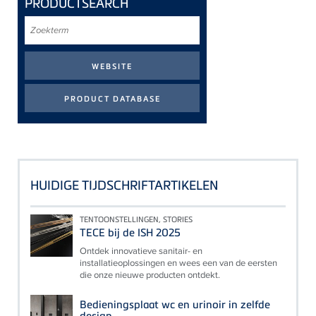
PRODUCTSEARCH
Zoekterm
HUIDIGE TIJDSCHRIFTARTIKELEN
TENTOONSTELLINGEN, STORIES
TECE bij de ISH 2025
Ontdek innovatieve sanitair- en
installatieoplossingen en wees een van de eersten
die onze nieuwe producten ontdekt.
Bedieningsplaat wc en urinoir in zelfde
design