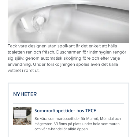
Tack vare designen utan spolkant är det enkelt att hålla
toaletten ren och fräsch. Duscharmen för intimhygien rengör
sig själv: genom automatisk sköljning före och efter varje
användning. Under försköljningen spolas även det kalla
vattnet i röret ut.
NYHETER
Sommaröppettider hos TECE
Se våra sommaröppettider för Malmö, Mölndal och
Hägersten. Vi finns på plats under hela sommaren
och vår e-handel är alltid öppen.