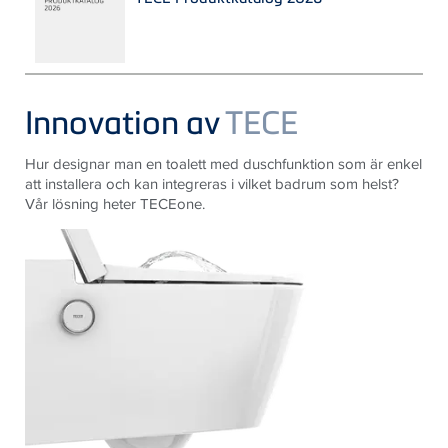
Innovation av
TECE
Hur designar man en toalett med duschfunktion som är enkel
att installera och kan integreras i vilket badrum som helst?
Vår lösning heter TECEone.