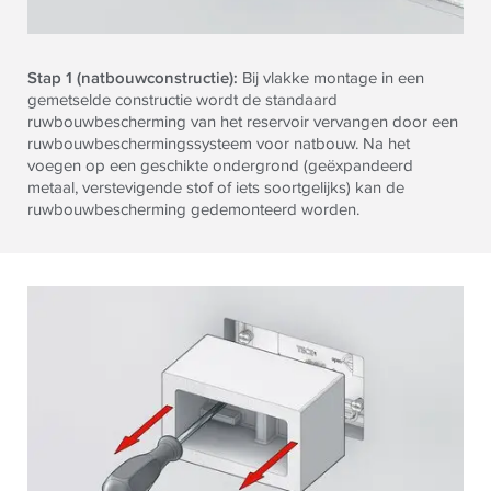
Stap 1 (natbouwconstructie):
Bij vlakke montage in een
gemetselde constructie wordt de standaard
ruwbouwbescherming van het reservoir vervangen door een
ruwbouwbeschermingssysteem voor natbouw. Na het
voegen op een geschikte ondergrond (geëxpandeerd
metaal, verstevigende stof of iets soortgelijks) kan de
ruwbouwbescherming gedemonteerd worden.