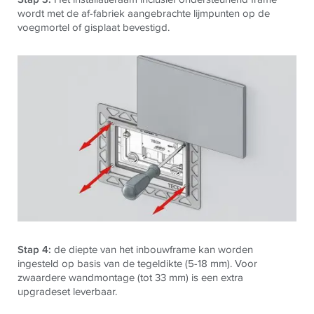
wordt met de af-fabriek aangebrachte lijmpunten op de
voegmortel of gisplaat bevestigd.
Stap 4:
de diepte van het inbouwframe kan worden
ingesteld op basis van de tegeldikte (5-18 mm). Voor
zwaardere wandmontage (tot 33 mm) is een extra
upgradeset leverbaar.