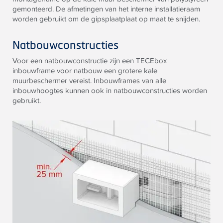
gemonteerd. De afmetingen van het interne installatieraam
worden gebruikt om de gipsplaatplaat op maat te snijden.
Natbouwconstructies
Voor een natbouwconstructie zijn een TECEbox
inbouwframe voor natbouw een grotere kale
muurbeschermer vereist. Inbouwframes van alle
inbouwhoogtes kunnen ook in natbouwconstructies worden
gebruikt.