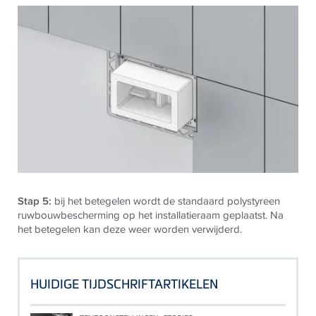
Stap 5:
bij het betegelen wordt de standaard polystyreen
ruwbouwbescherming op het installatieraam geplaatst. Na
het betegelen kan deze weer worden verwijderd.
HUIDIGE TIJDSCHRIFTARTIKELEN