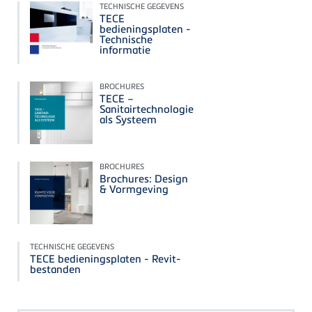
TECHNISCHE GEGEVENS
TECE
bedieningsplaten -
Technische
informatie
BROCHURES
TECE –
Sanitairtechnologie
als Systeem
BROCHURES
Brochures: Design
& Vormgeving
TECHNISCHE GEGEVENS
TECE bedieningsplaten - Revit-
bestanden