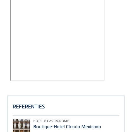
REFERENTIES
HOTEL & GASTRONOMIE
Boutique-Hotel Círculo Mexicano