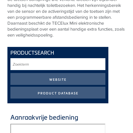
handig bij nachtelijk toiletbezoeken. Het herkenningsbereik
van de sensor en de activeringstijd van de toetsen zijn met
een programmeerbare afstandsbediening in te stellen.
Daarnaast beschikt de
TECE
lux Mini elektronische
bedieningsplaat over een aantal handige extra functies, zoals
een veiligheidsspoeling.
PRODUCTSEARCH
Zoekterm
Aanraakvrije bediening