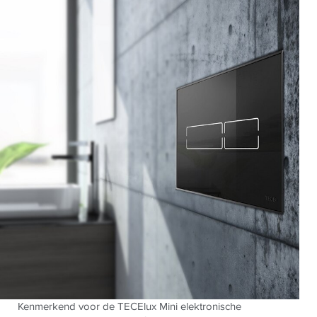
Kenmerkend voor de
TECE
lux Mini elektronische