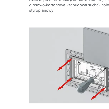
gipsowo-kartonowej (zabudowa sucha), nale
styropianowy