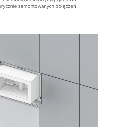
brycznie zamontowanych połączeń