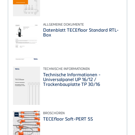
ALLGEMEINE DOKUMENTE
Datenblatt TECEfloor Standard RTL-
Box
TECHNISCHE INFORMATIONEN
Technische Informationen -
Universalpanel UP 16/12 /
Trockenbauplatte TP 30/16
BROSCHÜREN
TECEfloor Soft-PERT 5S