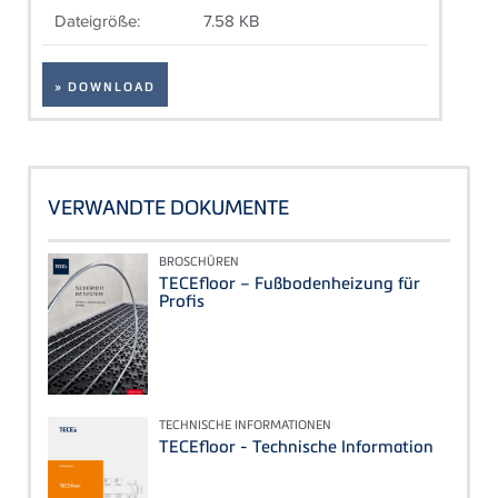
Dateigröße:
7.58 KB
» DOWNLOAD
VERWANDTE DOKUMENTE
BROSCHÜREN
TECEfloor – Fußbodenheizung für
Profis
TECHNISCHE INFORMATIONEN
TECEfloor - Technische Information