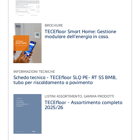
BROCHURE
TECEfloor Smart Home: Gestione
modulare dell'energia in casa.
INFORMAZIONI TECNICHE
Scheda tecnica - TECEfloor SLQ PE- RT 5S BMB,
tubo per riscaldamento a pavimento
LISTINI ASSORTIMENTO, GAMMA PRODOTTI
TECEfloor - Assortimento completo
2025/26