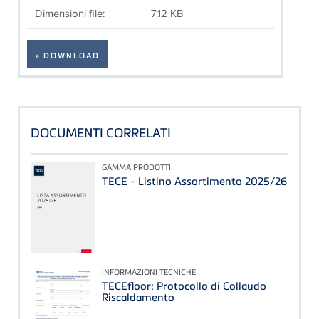
Dimensioni file:
7.12 KB
» DOWNLOAD
DOCUMENTI CORRELATI
GAMMA PRODOTTI
TECE - Listino Assortimento 2025/26
INFORMAZIONI TECNICHE
TECEfloor: Protocollo di Collaudo
Riscaldamento