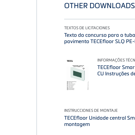
OTHER DOWNLOADS 
TEXTOS DE LICITACIONES
Texto do concurso para o tub
pavimento TECEfloor SLQ PE
INFORMAÇÕES TÉCN
TECEfloor Smar
CU Instruções de
INSTRUCCIONES DE MONTAJE
TECEfloor Unidade central Sm
montagem