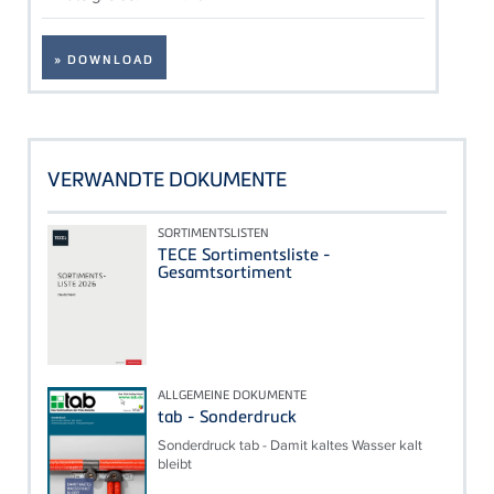
» DOWNLOAD
VERWANDTE DOKUMENTE
SORTIMENTSLISTEN
TECE Sortimentsliste -
Gesamtsortiment
ALLGEMEINE DOKUMENTE
tab - Sonderdruck
Sonderdruck tab - Damit kaltes Wasser kalt
bleibt