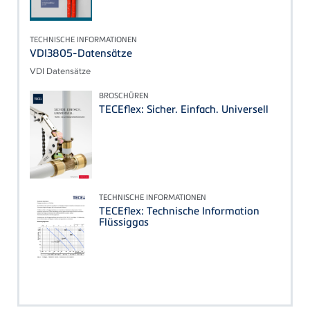
TECHNISCHE INFORMATIONEN
VDI3805-Datensätze
VDI Datensätze
BROSCHÜREN
TECEflex: Sicher. Einfach. Universell
TECHNISCHE INFORMATIONEN
TECEflex: Technische Information
Flüssiggas