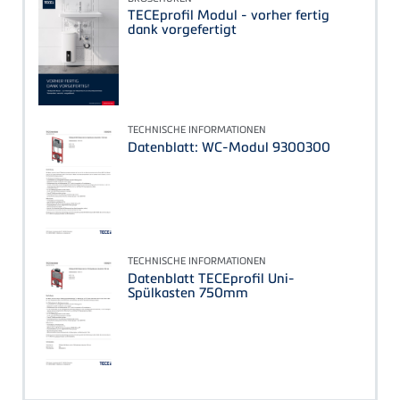
TECEprofil Modul - vorher fertig
dank vorgefertigt
TECHNISCHE INFORMATIONEN
Datenblatt: WC-Modul 9300300
TECHNISCHE INFORMATIONEN
Datenblatt TECEprofil Uni-
Spülkasten 750mm