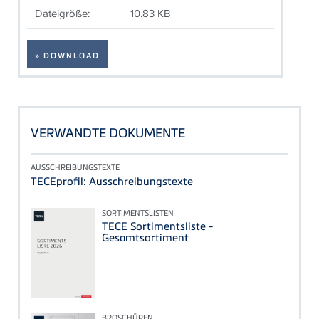
Dateigröße:
10.83 KB
» DOWNLOAD
VERWANDTE DOKUMENTE
AUSSCHREIBUNGSTEXTE
TECEprofil: Ausschreibungstexte
SORTIMENTSLISTEN
TECE Sortimentsliste -
Gesamtsortiment
BROSCHÜREN