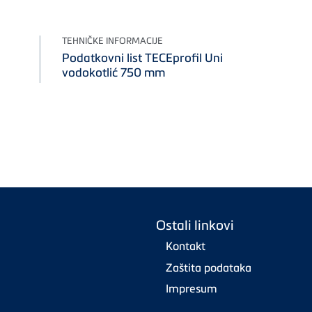
TEHNIČKE INFORMACIJE
Podatkovni list TECEprofil Uni
vodokotlić 750 mm
Ostali linkovi
Kontakt
Zaštita podataka
Impresum