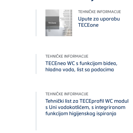
TEHNIČKE INFORMACIJE
Upute za uporabu
TECEone
TEHNIČKE INFORMACIJE
TECEneo WC s funkcijom bidea,
hladna voda, list sa podacima
TEHNIČKE INFORMACIJE
Tehnički list za TECEprofil WC modul
s Uni vodokotlićem, s integriranom
funkcijom higijenskog ispiranja