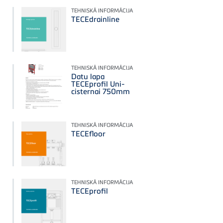
TEHNISKĀ INFORMĀCIJA
TECEdrainline
TEHNISKĀ INFORMĀCIJA
Datu lapa
TECEprofil Uni-
cisternai 750mm
TEHNISKĀ INFORMĀCIJA
TECEfloor
TEHNISKĀ INFORMĀCIJA
TECEprofil