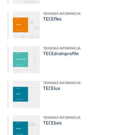
TEHNISKĀ INFORMĀCIJA
TECEflex
TEHNISKĀ INFORMĀCIJA
TECEdrainprofile
TEHNISKĀ INFORMĀCIJA
TECElux
TEHNISKĀ INFORMĀCIJA
TECEbox