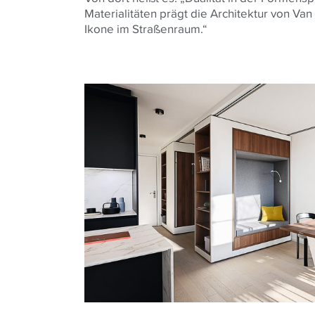
Materialitäten prägt die Architektur von Van 
Ikone im Straßenraum.“