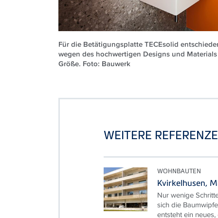
Für die Betätigungsplatte TECEsolid entschieden
wegen des hochwertigen Designs und Materials
Größe. Foto: Bauwerk
WEITERE REFERENZ
WOHNBAUTEN
Kvirkelhusen, 
Nur wenige Schritte
sich die Baumwipfe
entsteht ein neues,