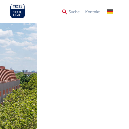
Secondary
Suche
Kontakt
Menu