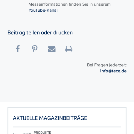
Messeinformationen finden Sie in unserem
YouTube-Kanal
.
Beitrag teilen oder drucken
Bei Fragen jederzeit:
info@tece.de
AKTUELLE MAGAZINBEITRÄGE
PRODUKTE