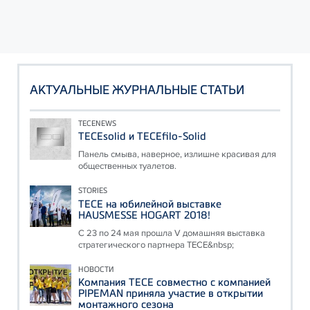
АКТУАЛЬНЫЕ ЖУРНАЛЬНЫЕ СТАТЬИ
TECENEWS
TECEsolid и TECEfilo-Solid
Панель смыва, наверное, излишне красивая для
общественных туалетов.
STORIES
ТЕСЕ на юбилейной выставке
HAUSMESSE HOGART 2018!
С 23 по 24 мая прошла V домашняя выставка
стратегического партнера ТЕСЕ&nbsp;
НОВОСТИ
Компания ТЕСЕ совместно с компанией
PIPEMAN приняла участие в открытии
монтажного сезона