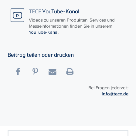
TECE
YouTube-Kanal
Videos zu unseren Produkten, Services und
Messeinformationen finden Sie in unserem
YouTube-Kanal
.
Beitrag teilen oder drucken
Bei Fragen jederzeit:
info@tece.de