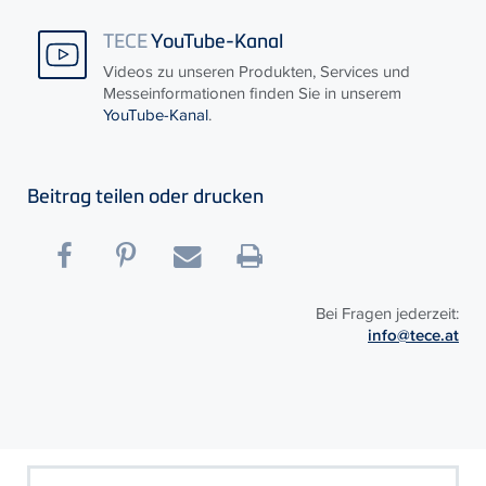
TECE
YouTube-Kanal
Videos zu unseren Produkten, Services und
Messeinformationen finden Sie in unserem
YouTube-Kanal
.
Beitrag teilen oder drucken
Bei Fragen jederzeit:
info@tece.at