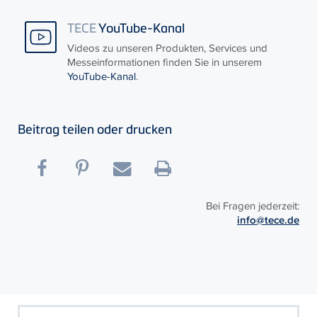
TECE
YouTube-Kanal
Videos zu unseren Produkten, Services und
Messeinformationen finden Sie in unserem
YouTube-Kanal
.
Beitrag teilen oder drucken
Bei Fragen jederzeit:
info@tece.de