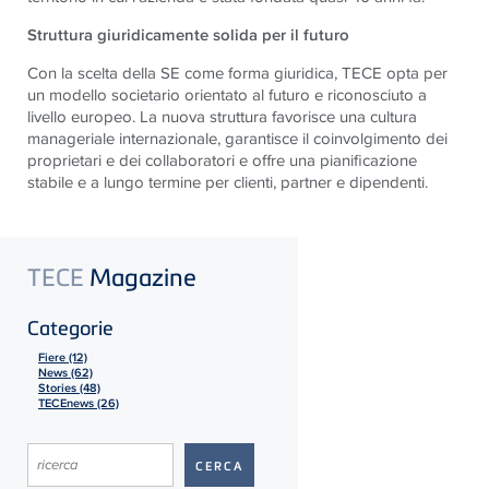
Struttura giuridicamente solida per il futuro
Con la scelta della SE come forma giuridica, TECE opta per
un modello societario orientato al futuro e riconosciuto a
livello europeo. La nuova struttura favorisce una cultura
manageriale internazionale, garantisce il coinvolgimento dei
proprietari e dei collaboratori e offre una pianificazione
stabile e a lungo termine per clienti, partner e dipendenti.
TECE
Magazine
Categorie
Fiere (12)
News (62)
Stories (48)
TECEnews (26)