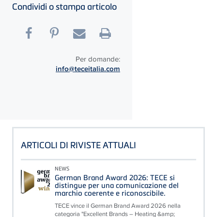
Condividi o stampa articolo
Per domande:
info@teceitalia.com
ARTICOLI DI RIVISTE ATTUALI
NEWS
German Brand Award 2026: TECE si
distingue per una comunicazione del
marchio coerente e riconoscibile.
TECE vince il German Brand Award 2026 nella
categoria "Excellent Brands – Heating &amp;