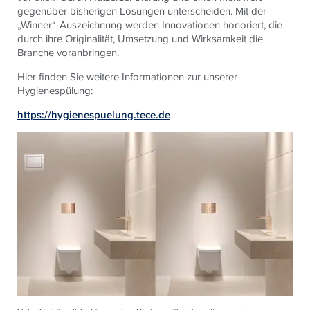
gegenüber bisherigen Lösungen unterscheiden. Mit der
„Winner“-Auszeichnung werden Innovationen honoriert, die
durch ihre Originalität, Umsetzung und Wirksamkeit die
Branche voranbringen.
Hier finden Sie weitere Informationen zur unserer
Hygienespülung:
https://hygienespuelung.tece.de