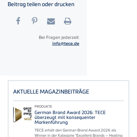
Beitrag teilen oder drucken
Bei Fragen jederzeit:
info@tece.de
AKTUELLE MAGAZINBEITRÄGE
PRODUKTE
German Brand Award 2026: TECE
überzeugt mit konsequenter
Markenführung
TECE erhält den German Brand Award 2026 als
Winner in der Kategorie "Excellent Brands – Heating