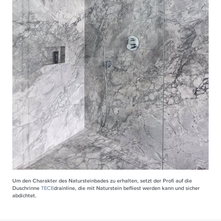
Um den Charakter des Natursteinbades zu erhalten, setzt der Profi auf die
Duschrinne
TECE
drainline, die mit Naturstein befliest werden kann und sicher
abdichtet.