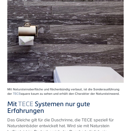
Mit Natursteinoberfläche und flächenbündig verbaut, ist die Sonderausführung
der
TECE
square kaum zu sehen und erhält den Charakter der Natursteinwand.
Mit
TECE
Systemen nur gute
Erfahrungen
Das Gleiche gilt für die Duschrinne, die
TECE
speziell für
Natursteinbäder entwickelt hat. Wird sie mit Naturstein