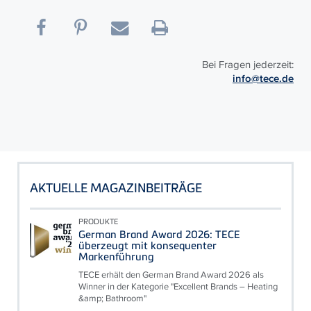
Bei Fragen jederzeit:
info@tece.de
AKTUELLE MAGAZINBEITRÄGE
PRODUKTE
German Brand Award 2026: TECE
überzeugt mit konsequenter
Markenführung
TECE erhält den German Brand Award 2026 als
Winner in der Kategorie "Excellent Brands – Heating
&amp; Bathroom"