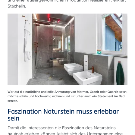
Stächelin.
Wer auf die natürliche und edle Anmutung von Marmor, Granit oder Quarzit setzt,
möchte schön und hochwertig wohnen und mitunter auch ein Statement im Bad
setzen.
Faszination Naturstein muss erlebbar
sein
Damit die Interessenten die Faszination des Natursteins
hautnah erleben können, leistet sich das Unternehmen eine