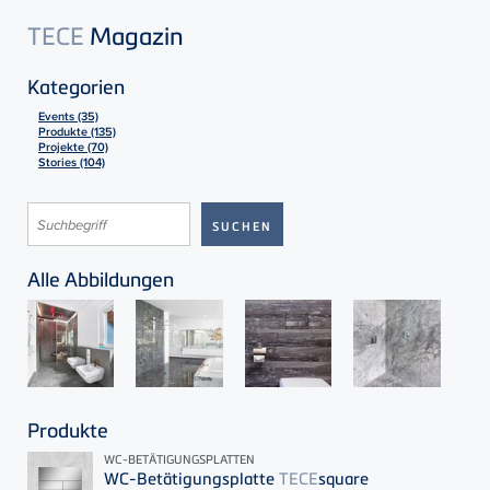
TECE
Magazin
Kategorien
Events (35)
Produkte (135)
Projekte (70)
Stories (104)
Alle Abbildungen
Produkte
WC-BETÄTIGUNGSPLATTEN
WC-Betätigungsplatte
TECE
square