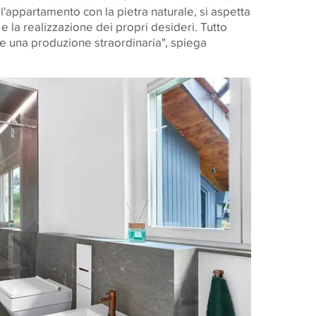
l'appartamento con la pietra naturale, si aspetta
e la realizzazione dei propri desideri. Tutto
e una produzione straordinaria", spiega