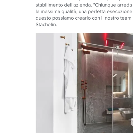
stabilimento dell'azienda. "Chiunque arreda 
la massima qualità, una perfetta esecuzione 
questo possiamo crearlo con il nostro team 
Stächelin.