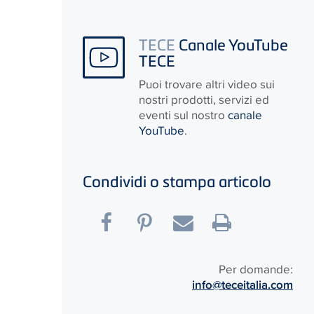
TECE
Canale YouTube
TECE
Puoi trovare altri video sui
nostri prodotti, servizi ed
eventi sul nostro
canale
YouTube
.
Condividi o stampa articolo
Per domande:
info@teceitalia.com