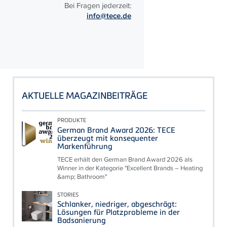
Bei Fragen jederzeit:
info@tece.de
AKTUELLE MAGAZINBEITRÄGE
PRODUKTE
German Brand Award 2026: TECE
überzeugt mit konsequenter
Markenführung
TECE erhält den German Brand Award 2026 als
Winner in der Kategorie "Excellent Brands – Heating
&amp; Bathroom"
STORIES
Schlanker, niedriger, abgeschrägt:
Lösungen für Platzprobleme in der
Badsanierung