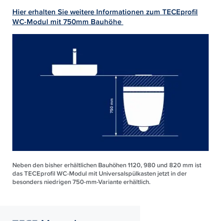
Hier erhalten Sie weitere Informationen zum TECEprofil
WC-Modul mit 750mm Bauhöhe
Neben den bisher erhältlichen Bauhöhen 1120, 980 und 820 mm ist
das TECEprofil WC-Modul mit Universalspülkasten jetzt in der
besonders niedrigen 750-mm-Variante erhältlich.